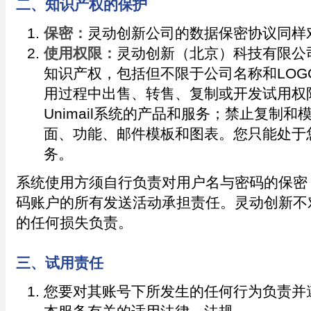
二、知识产权的保护
保密：
灵动创新公司的数据保密协议同样
使用权限：
灵动创新（北京）科技有限公司拥
知识产权，包括但不限于公司名称和LOG
用过程中出售、转售、复制或开发试用权
Unimail系统的产品和服务；禁止复制和模
面、功能、邮件模板和图表。您只能处于
务。
系统使用方须自行负责对用户名与密码的保密
码账户的所有发送活动承担责任。灵动创新不
的任何损失负责。
三、试用责任
您要对其账号下所发生的任何行为负责并