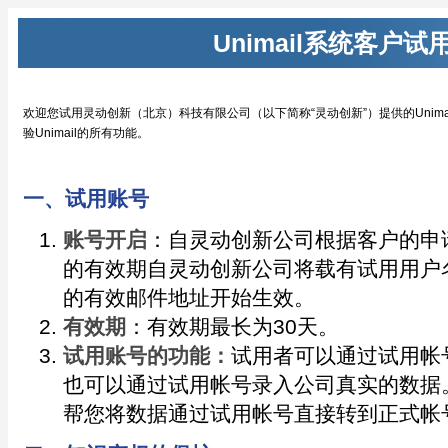
Unimail系统客户试
欢迎您试用灵动创新（北京）科技有限公司（以下简称“灵动创新”）提供的Unim
验Unimail的所有功能。
一、试用账号
账号开启
：自灵动创新公司根据客户的申
的有效期自灵动创新公司将载有试用用户
的有效邮件地址开始生效。
有效期
：有效期最长为30天。
试用账号的功能：
试用者可以通过试用帐
也可以通过试用帐号录入公司真实的数据
帮您将数据通过试用帐号直接转到正式帐