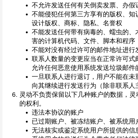
不允许发送任何有关倒卖发票、办假
不能侵犯任何第三方享有的版权、知
设计版权、商标、隐私、名誉权
不能发送任何带有病毒的、蠕虫的、
害的计算机代码、文件、脚本和程序
不能对没有经过许可的邮件地址进行
联系人数量的变更应当在正常许可式
允许任何恶意使用系统发送垃圾邮件
一旦联系人进行退订，用户不能在未
向其继续进行发送行为（除非联系人
灵动不负责保留以下几种账户的数据，灵
的权利。
违法本协议的账户
已过期账户、被冻结账户、被系统用
无法核实或鉴定系统用户所提供的信