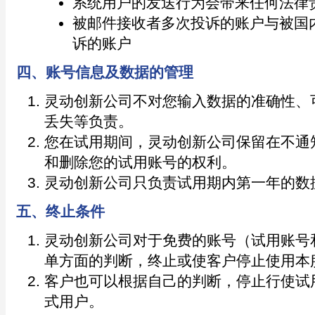
系统用户的发送行为会带来任何法律
被邮件接收者多次投诉的账户与被国
诉的账户
四、账号信息及数据的管理
灵动创新公司不对您输入数据的准确性、
丢失等负责。
您在试用期间，灵动创新公司保留在不通
和删除您的试用账号的权利。
灵动创新公司只负责试用期内第一年的数
五、终止条件
灵动创新公司对于免费的账号（试用账号
单方面的判断，终止或使客户停止使用本
客户也可以根据自己的判断，停止行使试
式用户。